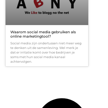
Waarom social media gebruiken als
online marketingtool?
Social media zijn ondertussen niet meer weg
te denken uit de samenleving. Wel merk je
dat er irritatie komt over hoe bedrijven je
soms met hun social media kanaal
achtervolgen.