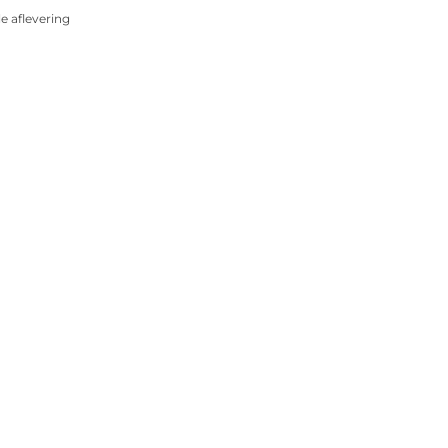
 aflevering