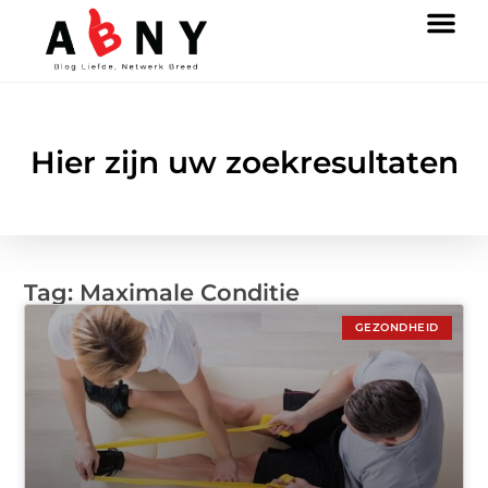
Hier zijn uw zoekresultaten
Tag: Maximale Conditie
GEZONDHEID