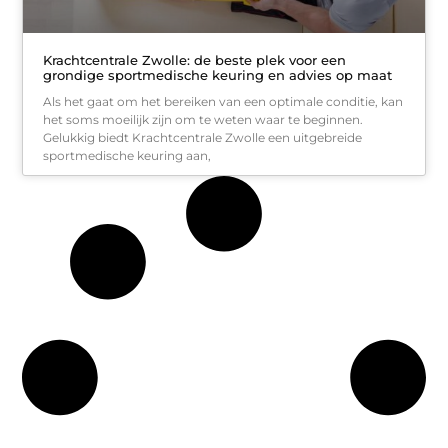
Krachtcentrale Zwolle: de beste plek voor een
grondige sportmedische keuring en advies op maat
Als het gaat om het bereiken van een optimale conditie, kan
het soms moeilijk zijn om te weten waar te beginnen.
Gelukkig biedt Krachtcentrale Zwolle een uitgebreide
sportmedische keuring aan,