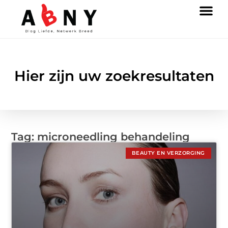
Hier zijn uw zoekresultaten
Tag: microneedling behandeling
BEAUTY EN VERZORGING