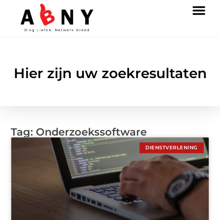
Hier zijn uw zoekresultaten
Tag: Onderzoekssoftware
DIENSTVERLENING