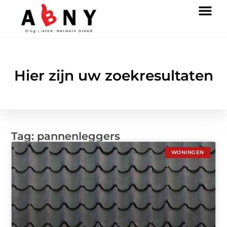
Hier zijn uw zoekresultaten
Tag: pannenleggers
WONINGEN