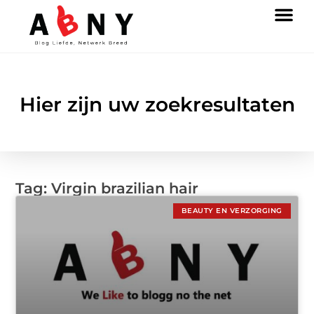
Hier zijn uw zoekresultaten
Tag: Virgin brazilian hair
BEAUTY EN VERZORGING