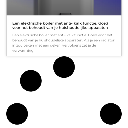
Een elektrische boiler met anti- kalk functie. Goed
voor het behoudt van je huishoudelijke apparaten
Een elektrische boiler met anti- kalk functie. Goed voor het
behoudt van je huishoudelijke apparaten. Als je een radiator
in zou paken met een deken, vervolgens zet je de
verwarming