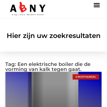
Hier zijn uw zoekresultaten
Tag: Een elektrische boiler die de
vorming van kalk tegen gaat.
GROOTHANDEL