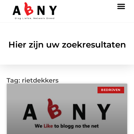
Hier zijn uw zoekresultaten
Tag: rietdekkers
BEDRIJVEN