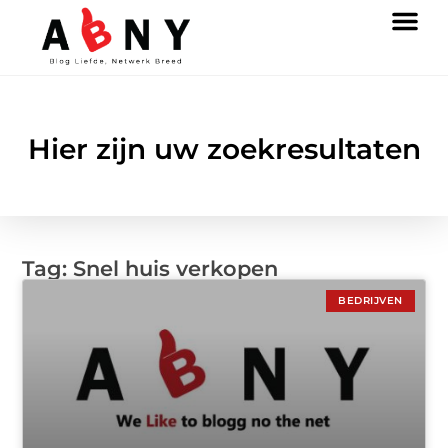
Hier zijn uw zoekresultaten
Tag: Snel huis verkopen
BEDRIJVEN