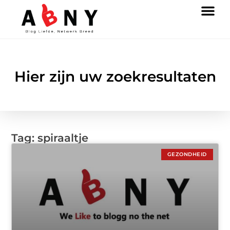
Hier zijn uw zoekresultaten
Tag: spiraaltje
GEZONDHEID