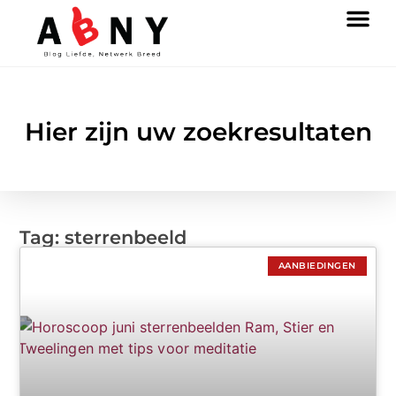
Hier zijn uw zoekresultaten
Tag: sterrenbeeld
AANBIEDINGEN