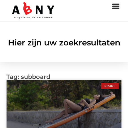
Hier zijn uw zoekresultaten
Tag: subboard
SPORT