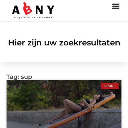
Hier zijn uw zoekresultaten
Tag: sup
SPORT