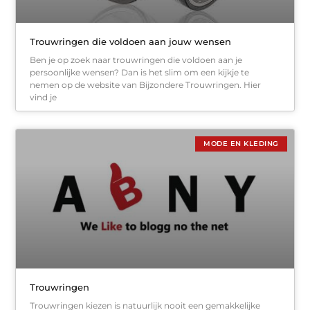
Trouwringen die voldoen aan jouw wensen
Ben je op zoek naar trouwringen die voldoen aan je
persoonlijke wensen? Dan is het slim om een kijkje te
nemen op de website van Bijzondere Trouwringen. Hier
vind je
MODE EN KLEDING
Trouwringen
Trouwringen kiezen is natuurlijk nooit een gemakkelijke