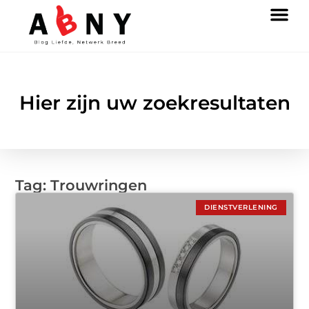
Hier zijn uw zoekresultaten
Tag: Trouwringen
DIENSTVERLENING