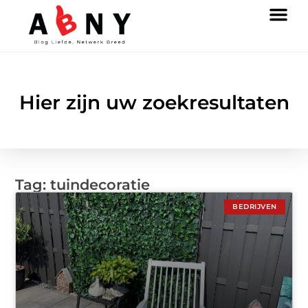
Hier zijn uw zoekresultaten
Tag: tuindecoratie
BEDRIJVEN