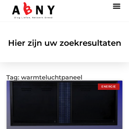
Hier zijn uw zoekresultaten
Tag: warmteluchtpaneel
ENERGIE