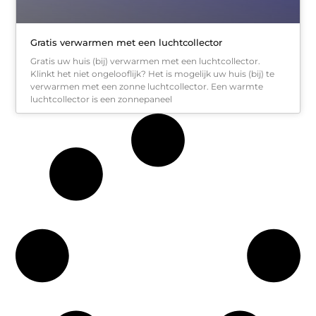
Gratis verwarmen met een luchtcollector
Gratis uw huis (bij) verwarmen met een luchtcollector.
Klinkt het niet ongelooflijk? Het is mogelijk uw huis (bij) te
verwarmen met een zonne luchtcollector. Een warmte
luchtcollector is een zonnepaneel