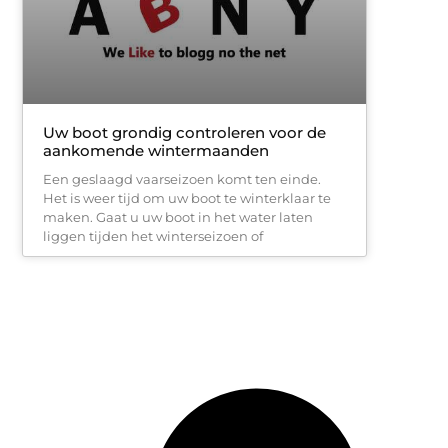
Uw boot grondig controleren voor de
aankomende wintermaanden
Een geslaagd vaarseizoen komt ten einde.
Het is weer tijd om uw boot te winterklaar te
maken. Gaat u uw boot in het water laten
liggen tijden het winterseizoen of