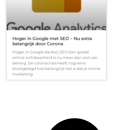
Hoger in Google met SEO – Nu extra
belangrijk door Corona
Hoger in Google dankzij SEO Een goede
online zichtbaarheid is nu meer dan ooit van
belang. De coronacrisis heeft nog eens
blootgelegd hoe belangrijk het is dat je online
marketing