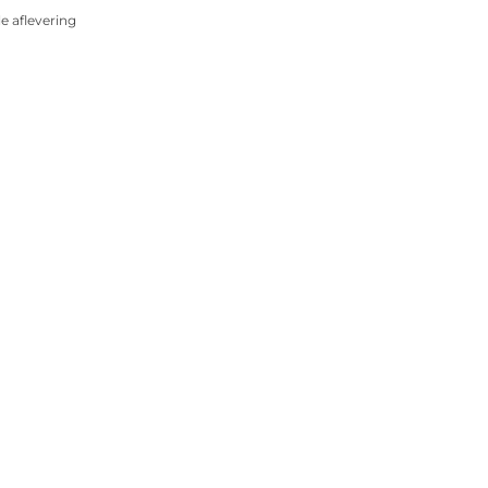
 aflevering