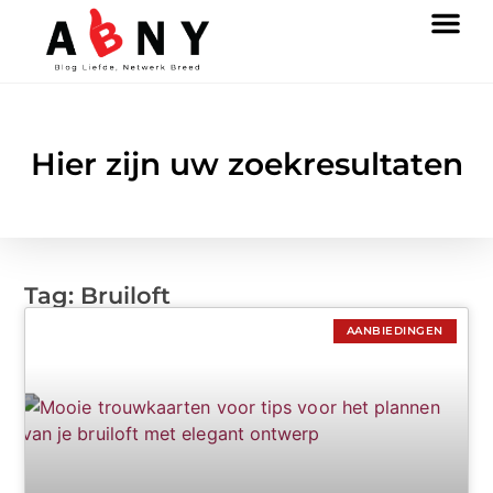
Hier zijn uw zoekresultaten
Tag: Bruiloft
AANBIEDINGEN