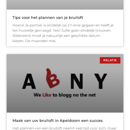
Tips voor het plannen van je bruiloft
Hoera! Je partner is eindelijk op z’n knie gegaan en heeft je
ten huwelijk gevraagd. Yes!! Jullie gaan eindelijk trouwen.
Alleereerst moet je natuurlijk een geschikte datum
kiezen. De maanden mei,
RELATIE
Maak van uw bruiloft in Apeldoorn een succes
Het plannen van een bruiloft neemt veel tijd voor zich, maar