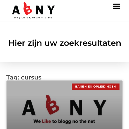
Hier zijn uw zoekresultaten
Tag: cursus
BANEN EN OPLEIDINGEN