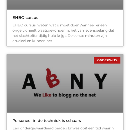
EHBO cursus
EHBO cursus: weten wat u moet doenWanneer er een
ongeluk heeft plaatsgevonden, is het van levensbelang dat
het slachtoffer tijdig hulp krijgt. De eerste minuten zijn
cruciaal en kunnen het
ONDERWIJS
Personeel in de techniek is schaars
Een ondergewaardeerd beroep Er was ooit een tijd waarin