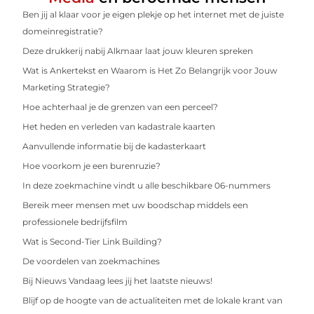
Ben jij al klaar voor je eigen plekje op het internet met de juiste
domeinregistratie?
Deze drukkerij nabij Alkmaar laat jouw kleuren spreken
Wat is Ankertekst en Waarom is Het Zo Belangrijk voor Jouw
Marketing Strategie?
Hoe achterhaal je de grenzen van een perceel?
Het heden en verleden van kadastrale kaarten
Aanvullende informatie bij de kadasterkaart
Hoe voorkom je een burenruzie?
In deze zoekmachine vindt u alle beschikbare 06-nummers
Bereik meer mensen met uw boodschap middels een
professionele bedrijfsfilm
Wat is Second-Tier Link Building?
De voordelen van zoekmachines
Bij Nieuws Vandaag lees jij het laatste nieuws!
Blijf op de hoogte van de actualiteiten met de lokale krant van