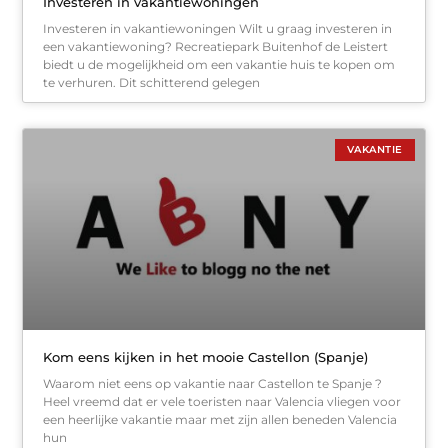
Investeren in vakantiewoningen
Investeren in vakantiewoningen Wilt u graag investeren in
een vakantiewoning? Recreatiepark Buitenhof de Leistert
biedt u de mogelijkheid om een vakantie huis te kopen om
te verhuren. Dit schitterend gelegen
VAKANTIE
Kom eens kijken in het mooie Castellon (Spanje)
Waarom niet eens op vakantie naar Castellon te Spanje ?
Heel vreemd dat er vele toeristen naar Valencia vliegen voor
een heerlijke vakantie maar met zijn allen beneden Valencia
hun