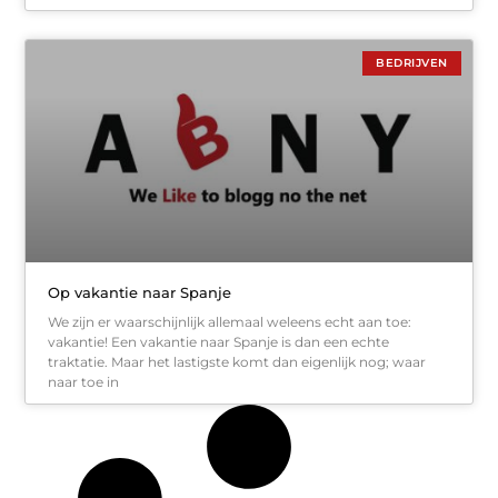
BEDRIJVEN
Op vakantie naar Spanje
We zijn er waarschijnlijk allemaal weleens echt aan toe:
vakantie! Een vakantie naar Spanje is dan een echte
traktatie. Maar het lastigste komt dan eigenlijk nog; waar
naar toe in