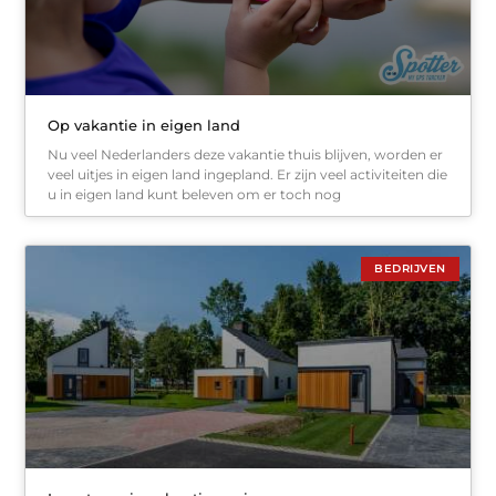
Op vakantie in eigen land
Nu veel Nederlanders deze vakantie thuis blijven, worden er
veel uitjes in eigen land ingepland. Er zijn veel activiteiten die
u in eigen land kunt beleven om er toch nog
BEDRIJVEN