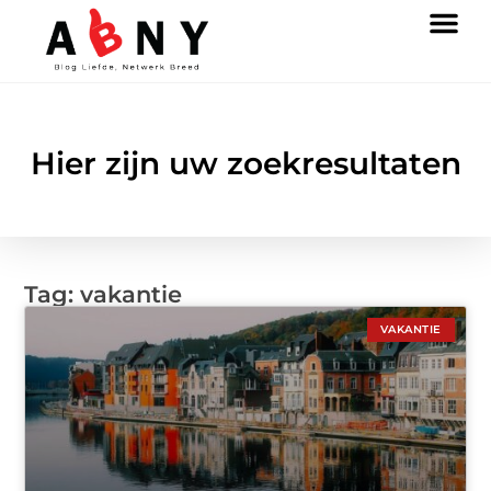
Hier zijn uw zoekresultaten
Tag: vakantie
VAKANTIE