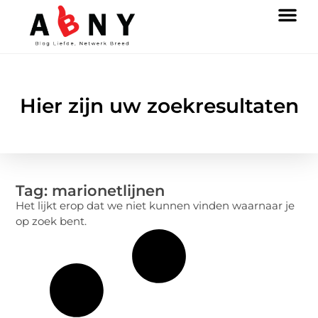
Hier zijn uw zoekresultaten
Tag: marionetlijnen
Het lijkt erop dat we niet kunnen vinden waarnaar je
op zoek bent.