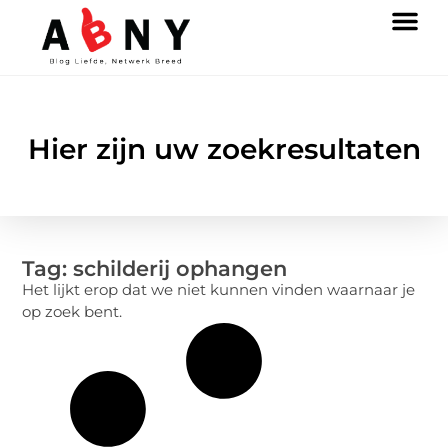
Hier zijn uw zoekresultaten
Tag: schilderij ophangen
Het lijkt erop dat we niet kunnen vinden waarnaar je
op zoek bent.